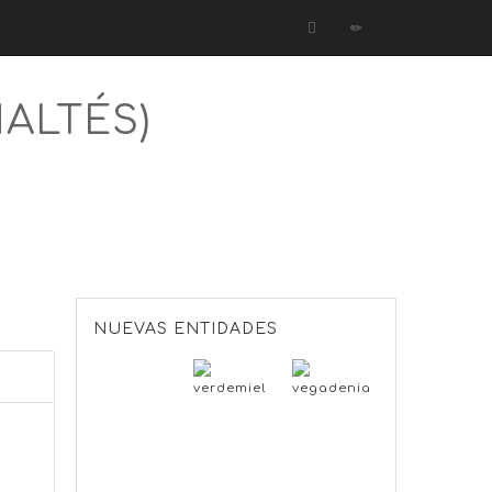
MALTÉS)
NUEVAS ENTIDADES