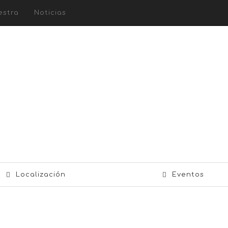
estra
Noticias
Localización
Eventos