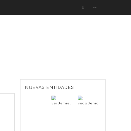
NUEVAS ENTIDADES