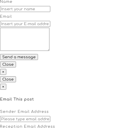
Name
Email
Close
×
Close
×
Email This post
Sender Email Address
Reception Email Address