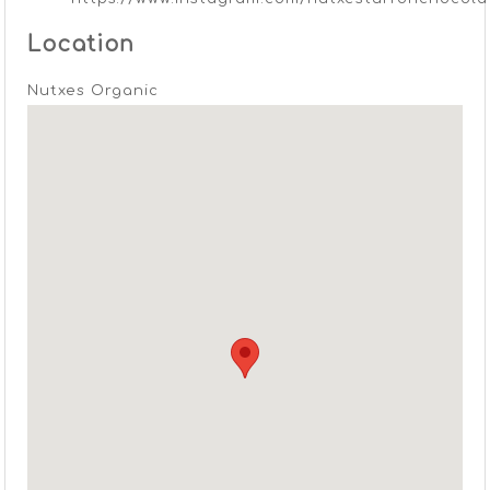
Location
Nutxes Organic