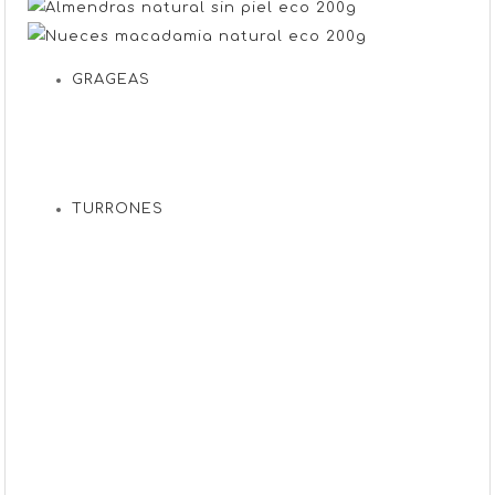
GRAGEAS
TURRONES