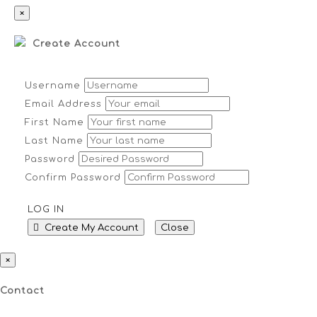
×
Create Account
Username
Email Address
First Name
Last Name
Password
Confirm Password
LOG IN
Create My Account
Close
×
Contact