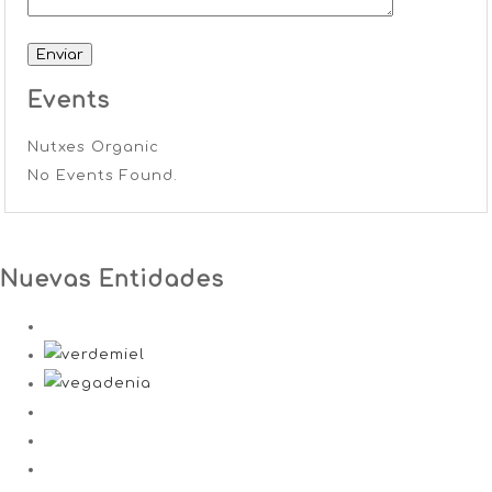
Events
Nutxes Organic
No Events Found.
Nuevas Entidades