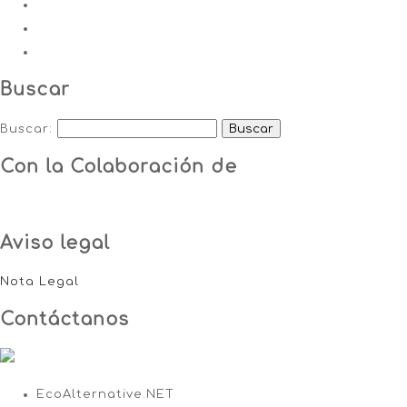
Buscar
Buscar:
Con la Colaboración de
Aviso legal
Nota Legal
Contáctanos
EcoAlternative.NET