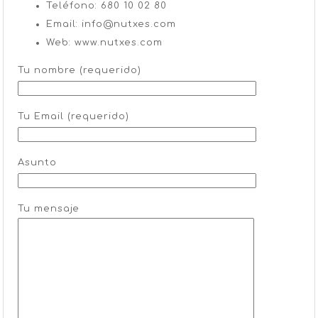
Teléfono: 680 10 02 80
Email: info@nutxes.com
Web: www.nutxes.com
Tu nombre (requerido)
Tu Email (requerido)
Asunto
Tu mensaje