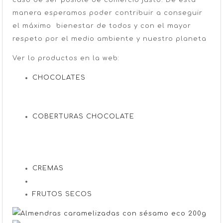
manera esperamos poder contribuir a conseguir
el máximo bienestar de todos y con el mayor
respeto por el medio ambiente y nuestro planeta
Ver lo productos en la web:
CHOCOLATES
COBERTURAS CHOCOLATE
CREMAS
FRUTOS SECOS