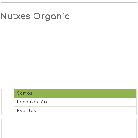
Nutxes Organic
Somos
Localización
Eventos