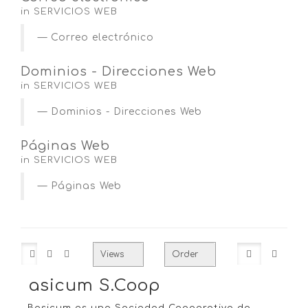
in SERVICIOS WEB
Correo electrónico
Dominios - Direcciones Web
in SERVICIOS WEB
Dominios - Direcciones Web
Páginas Web
in SERVICIOS WEB
Páginas Web
Basicum S.Coop