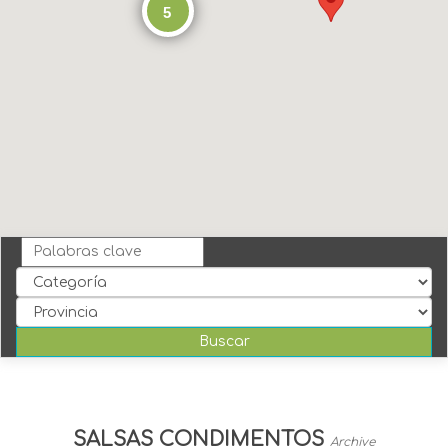
5
SALSAS CONDIMENTOS
Archive