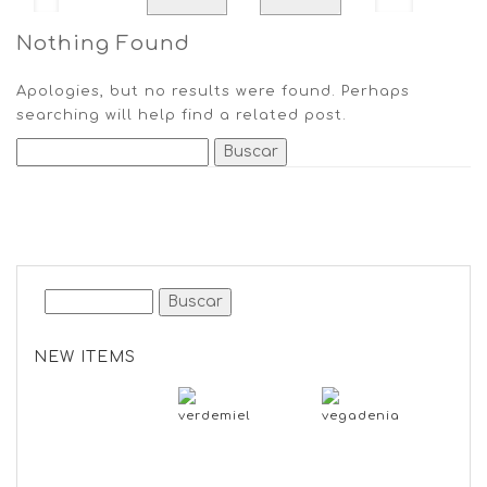
Nothing Found
Apologies, but no results were found. Perhaps
searching will help find a related post.
NEW ITEMS