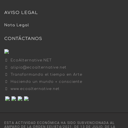
AVISO LEGAL
Nota Legal
CONTÁCTANOS
EcoAlternative.NET
alipio@ecoalternative.net
Transformando el tiempo en Arte
Haciendo un mundo + consciente
www.ecoalternative.net
ESTA ACTIVIDAD ECONÓMICA HA SIDO SUBVENCIONADA AL
AMPARO DE LA ORDEN EEI/874/2021, DE 13 DE JULIO, DE LA