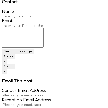
Contact
Name
Email
Close
×
Close
×
Email This post
Sender Email Address
Reception Email Address