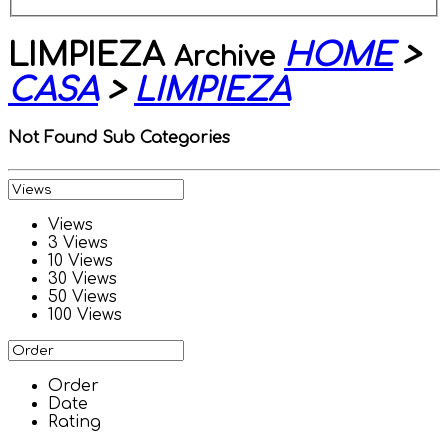
LIMPIEZA
HOME
>
Archive
CASA
>
LIMPIEZA
Not Found Sub Categories
Views
3 Views
10 Views
30 Views
50 Views
100 Views
Order
Date
Rating