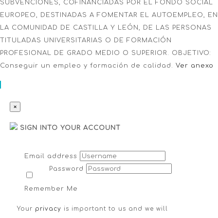
SUBVENCIONES, COFINANCIADAS POR EL FONDO SOCIAL
EUROPEO, DESTINADAS A FOMENTAR EL AUTOEMPLEO, EN
LA COMUNIDAD DE CASTILLA Y LEÓN, DE LAS PERSONAS
TITULADAS UNIVERSITARIAS O DE FORMACIÓN
PROFESIONAL DE GRADO MEDIO O SUPERIOR. OBJETIVO:
Conseguir un empleo y formación de calidad.
Ver anexo
×
SIGN INTO YOUR ACCOUNT
Email address
Password
Remember Me
Your
privacy
is important to us and we will