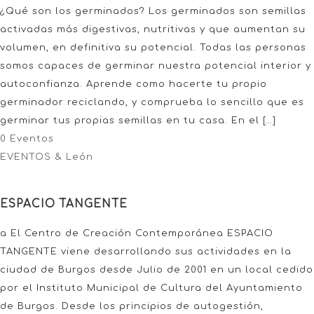
¿Qué son los germinados? Los germinados son semillas
activadas más digestivas, nutritivas y que aumentan su
volumen, en definitiva su potencial. Todas las personas
somos capaces de germinar nuestra potencial interior y
autoconfianza. Aprende como hacerte tu propio
germinador reciclando, y comprueba lo sencillo que es
germinar tus propias semillas en tu casa. En el […]
0 Eventos
EVENTOS & León
ESPACIO TANGENTE
a El Centro de Creación Contemporánea ESPACIO
TANGENTE viene desarrollando sus actividades en la
ciudad de Burgos desde Julio de 2001 en un local cedido
por el Instituto Municipal de Cultura del Ayuntamiento
de Burgos. Desde los principios de autogestión,