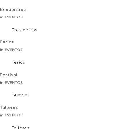
Encuentros
in EVENTOS
Encuentros
Ferias
in EVENTOS
Ferias
Festival
in EVENTOS
Festival
Talleres
in EVENTOS
Talleres