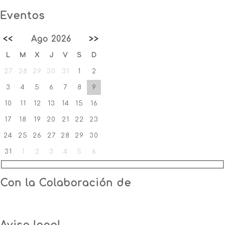
Eventos
<<
Ago 2026
>>
L
M
X
J
V
S
D
27
28
29
30
31
1
2
3
4
5
6
7
8
9
10
11
12
13
14
15
16
17
18
19
20
21
22
23
24
25
26
27
28
29
30
31
1
2
3
4
5
6
Con la Colaboración de