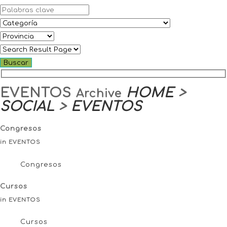
EVENTOS
HOME
>
Archive
SOCIAL
>
EVENTOS
Congresos
in EVENTOS
Congresos
Cursos
in EVENTOS
Cursos