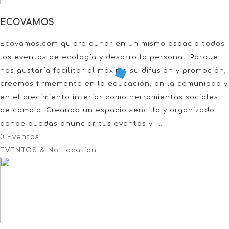
ECOVAMOS
Ecovamos.com quiere aunar en un mismo espacio todos
los eventos de ecología y desarrollo personal. Porque
nos gustaría facilitar al máximo su difusión y promoción,
creemos firmemente en la educación, en la comunidad y
en el crecimiento interior como herramientas sociales
de cambio. Creando un espacio sencillo y organizado
donde puedas anunciar tus eventos y […]
0 Eventos
EVENTOS & No Location