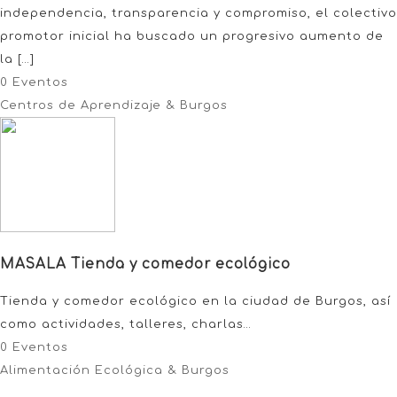
independencia, transparencia y compromiso, el colectivo
promotor inicial ha buscado un progresivo aumento de
la […]
0 Eventos
Centros de Aprendizaje & Burgos
MASALA Tienda y comedor ecológico
Tienda y comedor ecológico en la ciudad de Burgos, así
como actividades, talleres, charlas…
0 Eventos
Alimentación Ecológica & Burgos