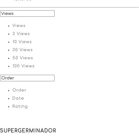
Views
3 Views
10 Views
30 Views
50 Views
100 Views
Order
Date
Rating
SUPERGERMINADOR