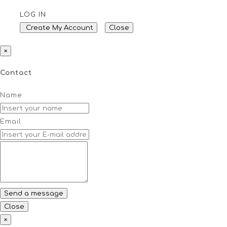
LOG IN
Create My Account
Close
×
Contact
Name
Email
Close
×