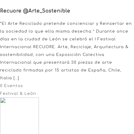
Recuore @Arte_Sostenible
*El Arte Reciclado pretende concienciar y Reinsertar en
la sociedad lo que ella misma desecha.* Durante once
días en la ciudad de León se celebró el I Festival
Internacional RECUORE. Arte, Reciclaje, Arquitectura &
sostenibilidad, con una Exposición Colectiva
Internacional que presentará 30 piezas de arte
reciclado firmadas por 15 artistas de España, Chile,
Italia […]
0 Eventos
Festival & León