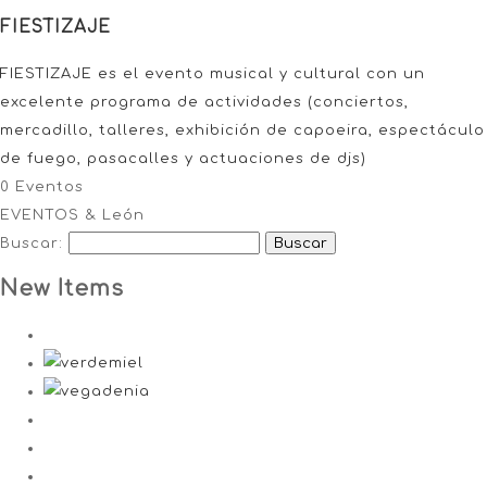
FIESTIZAJE
FIESTIZAJE es el evento musical y cultural con un
excelente programa de actividades (conciertos,
mercadillo, talleres, exhibición de capoeira, espectáculo
de fuego, pasacalles y actuaciones de djs)
0 Eventos
EVENTOS & León
Buscar:
New Items