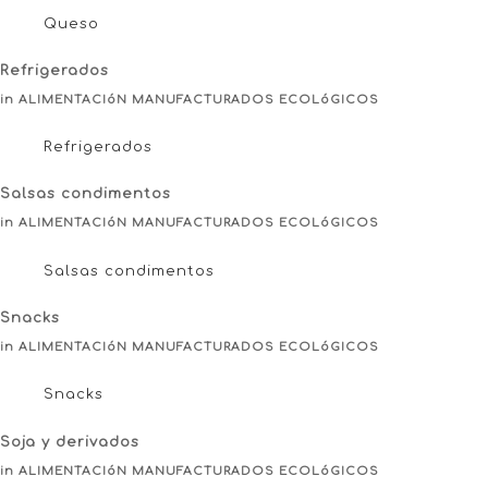
Queso
Refrigerados
in ALIMENTACIóN MANUFACTURADOS ECOLóGICOS
Refrigerados
Salsas condimentos
in ALIMENTACIóN MANUFACTURADOS ECOLóGICOS
Salsas condimentos
Snacks
in ALIMENTACIóN MANUFACTURADOS ECOLóGICOS
Snacks
Soja y derivados
in ALIMENTACIóN MANUFACTURADOS ECOLóGICOS