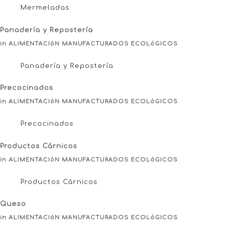
Mermeladas
Panadería y Repostería
in ALIMENTACIóN MANUFACTURADOS ECOLóGICOS
Panadería y Repostería
Precocinados
in ALIMENTACIóN MANUFACTURADOS ECOLóGICOS
Precocinados
Productos Cárnicos
in ALIMENTACIóN MANUFACTURADOS ECOLóGICOS
Productos Cárnicos
Queso
in ALIMENTACIóN MANUFACTURADOS ECOLóGICOS