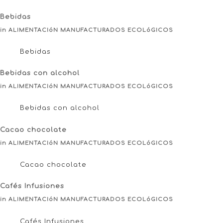
Bebidas
in ALIMENTACIóN MANUFACTURADOS ECOLóGICOS
Bebidas
Bebidas con alcohol
in ALIMENTACIóN MANUFACTURADOS ECOLóGICOS
Bebidas con alcohol
Cacao chocolate
in ALIMENTACIóN MANUFACTURADOS ECOLóGICOS
Cacao chocolate
Cafés Infusiones
in ALIMENTACIóN MANUFACTURADOS ECOLóGICOS
Cafés Infusiones