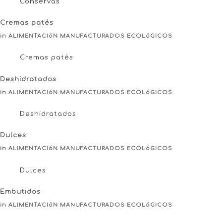
Conservas
Cremas patés
in ALIMENTACIóN MANUFACTURADOS ECOLóGICOS
Cremas patés
Deshidratados
in ALIMENTACIóN MANUFACTURADOS ECOLóGICOS
Deshidratados
Dulces
in ALIMENTACIóN MANUFACTURADOS ECOLóGICOS
Dulces
Embutidos
in ALIMENTACIóN MANUFACTURADOS ECOLóGICOS