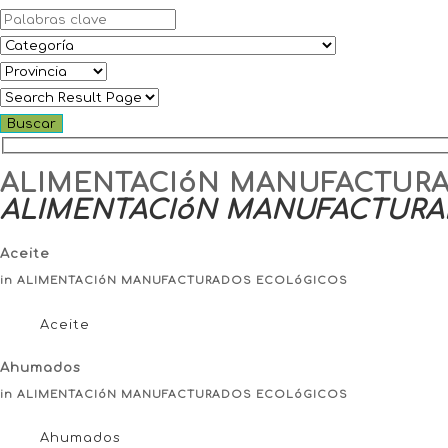
ALIMENTACIóN MANUFACTUR
ALIMENTACIóN MANUFACTUR
Aceite
in ALIMENTACIóN MANUFACTURADOS ECOLóGICOS
Aceite
Ahumados
in ALIMENTACIóN MANUFACTURADOS ECOLóGICOS
Ahumados