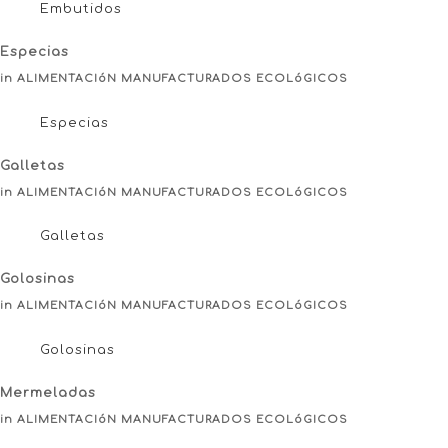
Embutidos
Especias
in ALIMENTACIóN MANUFACTURADOS ECOLóGICOS
Especias
Galletas
in ALIMENTACIóN MANUFACTURADOS ECOLóGICOS
Galletas
Golosinas
in ALIMENTACIóN MANUFACTURADOS ECOLóGICOS
Golosinas
Mermeladas
in ALIMENTACIóN MANUFACTURADOS ECOLóGICOS