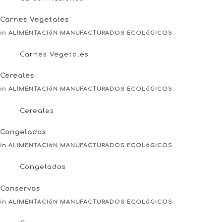
Carnes Vegetales
in ALIMENTACIóN MANUFACTURADOS ECOLóGICOS
Carnes Vegetales
Cereales
in ALIMENTACIóN MANUFACTURADOS ECOLóGICOS
Cereales
Congelados
in ALIMENTACIóN MANUFACTURADOS ECOLóGICOS
Congelados
Conservas
in ALIMENTACIóN MANUFACTURADOS ECOLóGICOS